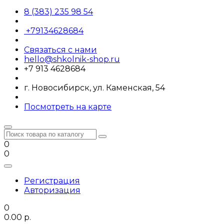
8 (383) 235 98 54
+79134628684
Связаться с нами
hello@shkolnik-shop.ru
+7 913 4628684
г. Новосибирск, ул. Каменская, 54
Посмотреть на карте
0
0
Регистрация
Авторизация
0
0.00 р.