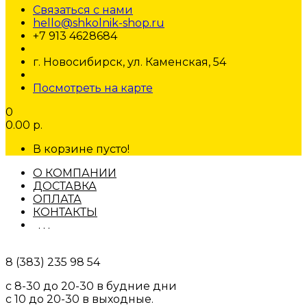
Связаться с нами
hello@shkolnik-shop.ru
+7 913 4628684
г. Новосибирск, ул. Каменская, 54
Посмотреть на карте
0
0.00 р.
В корзине пусто!
О КОМПАНИИ
ДОСТАВКА
ОПЛАТА
КОНТАКТЫ
. . .
8 (383) 235 98 54
с 8-30 до 20-30 в будние дни
с 10 до 20-30 в выходные.