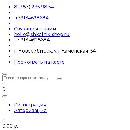
8 (383) 235 98 54
+79134628684
Связаться с нами
hello@shkolnik-shop.ru
+7 913 4628684
г. Новосибирск, ул. Каменская, 54
Посмотреть на карте
0
0
Регистрация
Авторизация
0
0.00 р.