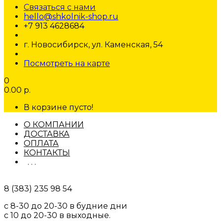
Связаться с нами
hello@shkolnik-shop.ru
+7 913 4628684
г. Новосибирск, ул. Каменская, 54
Посмотреть на карте
0
0.00 р.
В корзине пусто!
О КОМПАНИИ
ДОСТАВКА
ОПЛАТА
КОНТАКТЫ
. . .
8 (383) 235 98 54
с 8-30 до 20-30 в будние дни
с 10 до 20-30 в выходные.