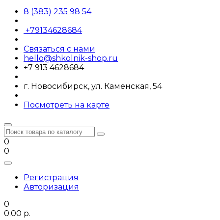
8 (383) 235 98 54
+79134628684
Связаться с нами
hello@shkolnik-shop.ru
+7 913 4628684
г. Новосибирск, ул. Каменская, 54
Посмотреть на карте
0
0
Регистрация
Авторизация
0
0.00 р.