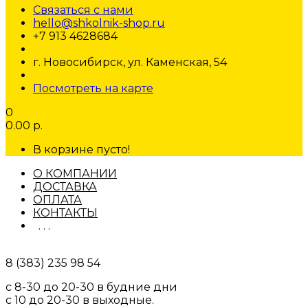
Связаться с нами
hello@shkolnik-shop.ru
+7 913 4628684
г. Новосибирск, ул. Каменская, 54
Посмотреть на карте
0
0.00 р.
В корзине пусто!
О КОМПАНИИ
ДОСТАВКА
ОПЛАТА
КОНТАКТЫ
. . .
8 (383) 235 98 54
с 8-30 до 20-30 в будние дни
с 10 до 20-30 в выходные.