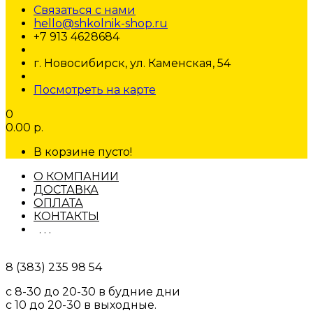
Связаться с нами
hello@shkolnik-shop.ru
+7 913 4628684
г. Новосибирск, ул. Каменская, 54
Посмотреть на карте
0
0.00 р.
В корзине пусто!
О КОМПАНИИ
ДОСТАВКА
ОПЛАТА
КОНТАКТЫ
. . .
8 (383) 235 98 54
с 8-30 до 20-30 в будние дни
с 10 до 20-30 в выходные.