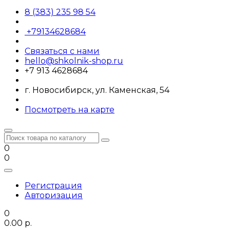
8 (383) 235 98 54
+79134628684
Связаться с нами
hello@shkolnik-shop.ru
+7 913 4628684
г. Новосибирск, ул. Каменская, 54
Посмотреть на карте
0
0
Регистрация
Авторизация
0
0.00 р.