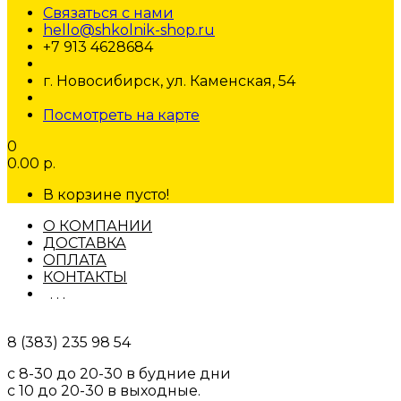
Связаться с нами
hello@shkolnik-shop.ru
+7 913 4628684
г. Новосибирск, ул. Каменская, 54
Посмотреть на карте
0
0.00 р.
В корзине пусто!
О КОМПАНИИ
ДОСТАВКА
ОПЛАТА
КОНТАКТЫ
. . .
8 (383) 235 98 54
с 8-30 до 20-30 в будние дни
с 10 до 20-30 в выходные.