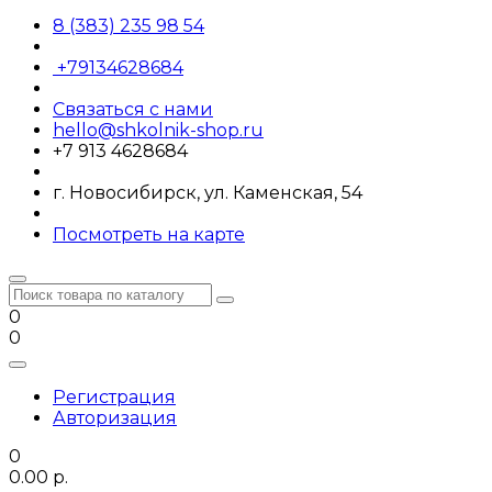
8 (383) 235 98 54
+79134628684
Связаться с нами
hello@shkolnik-shop.ru
+7 913 4628684
г. Новосибирск, ул. Каменская, 54
Посмотреть на карте
0
0
Регистрация
Авторизация
0
0.00 р.